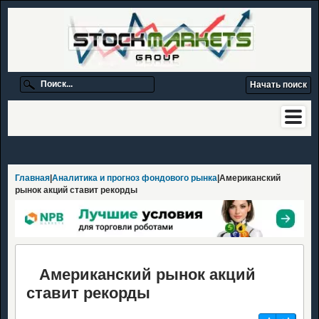
Главная
|
Аналитика и прогноз фондового рынка
|Американский
рынок акций ставит рекорды
Американский рынок акций
ставит рекорды