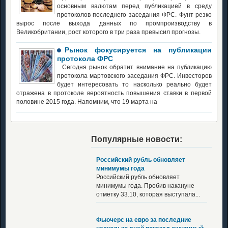
основным валютам перед публикацией в среду
протоколов последнего заседания ФРС. Фунт резко
вырос после выхода данных по промпроизводству в
Великобритании, рост которого в три раза превысил прогнозы.
Рынок фокусируется на публикации
протокола ФРС
Сегодня рынок обратит внимание на публикацию
протокола мартовского заседания ФРС. Инвесторов
будет интересовать то насколько реально будет
отражена в протоколе вероятность повышения ставки в первой
половине 2015 года. Напомним, что 19 марта на
Популярные новости:
Российский рубль обновляет
минимумы года
Российский рубль обновляет
минимумы года. Пробив накануне
отметку 33.10, которая выступала...
Фьючерс на евро за последние