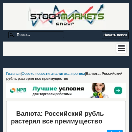
Главная
|
Форекс новости, аналитика, прогноз
|Валюта: Российский
рубль растерял все преимущество
Валюта: Российский рубль
растерял все преимущество