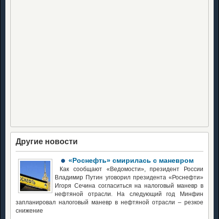
Другие новости
«Роснефть» смирилась с маневром
Как сообщают «Ведомости», президент России
Владимир Путин уговорил президента «Роснефти»
Игоря Сечина согласиться на налоговый маневр в
нефтяной отрасли. На следующий год Минфин
запланировал налоговый маневр в нефтяной отрасли – резкое
снижение