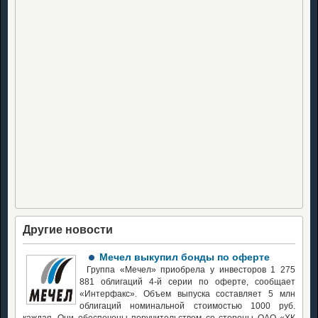
Другие новости
Мечел выкупил бонды по оферте
Группа «Мечел» приобрела у инвесторов 1 275
881 облигаций 4-й серии по оферте, сообщает
«Интерфакс». Объем выпуска составляет 5 млн
облигаций номинальной стоимостью 1000 руб.
каждая. Они обеспечены поручительством со стороны ОАО «ХК