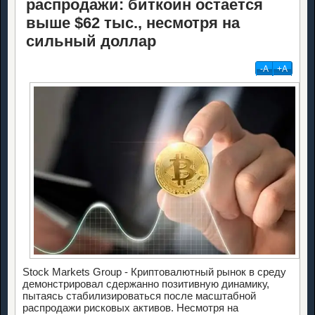
распродажи: биткоин остается
выше $62 тыс., несмотря на
сильный доллар
-А
+А
Stock Markets Group - Криптовалютный рынок в среду
демонстрировал сдержанно позитивную динамику,
пытаясь стабилизироваться после масштабной
распродажи рисковых активов. Несмотря на