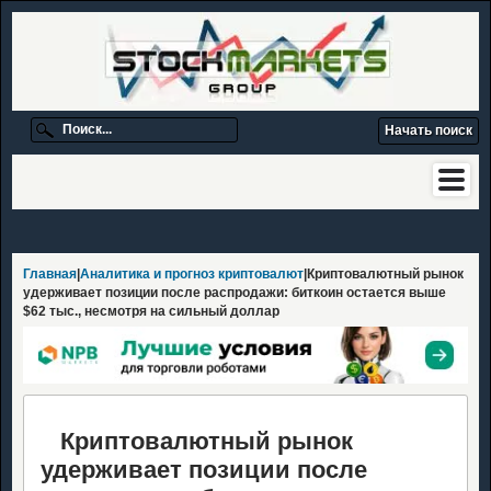
Главная
|
Аналитика и прогноз криптовалют
|Криптовалютный рынок
удерживает позиции после распродажи: биткоин остается выше
$62 тыс., несмотря на сильный доллар
Криптовалютный рынок
удерживает позиции после