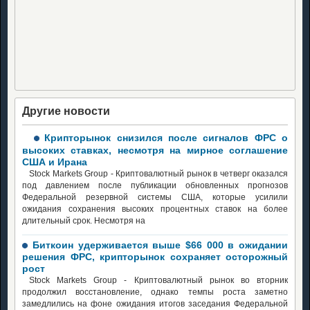
Другие новости
Крипторынок снизился после сигналов ФРС о
высоких ставках, несмотря на мирное соглашение
США и Ирана
Stock Markets Group - Криптовалютный рынок в четверг оказался
под давлением после публикации обновленных прогнозов
Федеральной резервной системы США, которые усилили
ожидания сохранения высоких процентных ставок на более
длительный срок. Несмотря на
Биткоин удерживается выше $66 000 в ожидании
решения ФРС, крипторынок сохраняет осторожный
рост
Stock Markets Group - Криптовалютный рынок во вторник
продолжил восстановление, однако темпы роста заметно
замедлились на фоне ожидания итогов заседания Федеральной