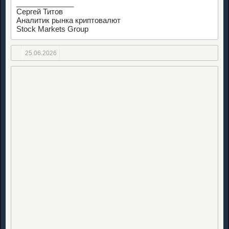
______________
Сергей Титов
Аналитик рынка криптовалют
Stock Markets Group
25.06.2026