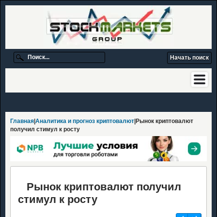
Главная
|
Аналитика и прогноз криптовалют
|Рынок криптовалют
получил стимул к росту
Рынок криптовалют получил
стимул к росту