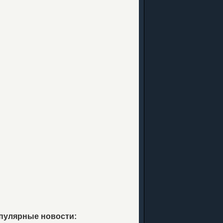
пулярные новости: