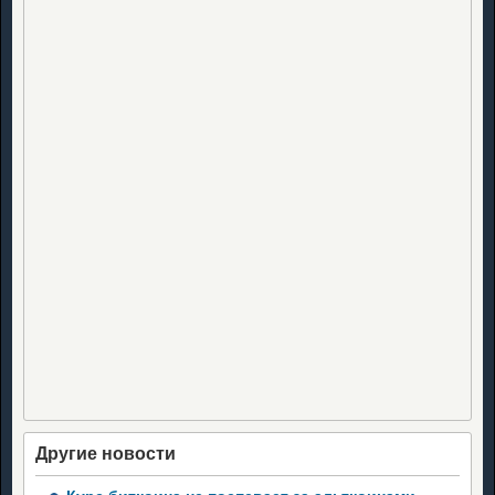
Другие новости