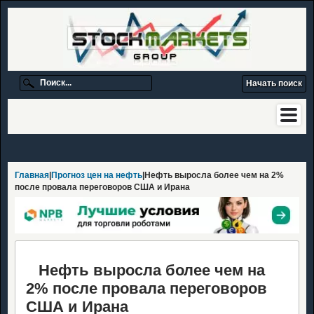
Главная
|
Прогноз цен на нефть
|Нефть выросла более чем на 2%
после провала переговоров США и Ирана
Нефть выросла более чем на
2% после провала переговоров
США и Ирана