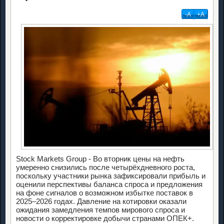
-А
+А
Stock Markets Group - Во вторник цены на нефть
умеренно снизились после четырёхдневного роста,
поскольку участники рынка зафиксировали прибыль и
оценили перспективы баланса спроса и предложения
на фоне сигналов о возможном избытке поставок в
2025–2026 годах. Давление на котировки оказали
ожидания замедления темпов мирового спроса и
новости о корректировке добычи странами ОПЕК+.