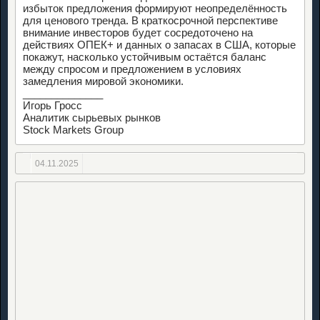
избыток предложения формируют неопределённость
для ценового тренда. В краткосрочной перспективе
внимание инвесторов будет сосредоточено на
действиях ОПЕК+ и данных о запасах в США, которые
покажут, насколько устойчивым остаётся баланс
между спросом и предложением в условиях
замедления мировой экономики.
______________
Игорь Гросс
Аналитик сырьевых рынков
Stock Markets Group
04.11.2025