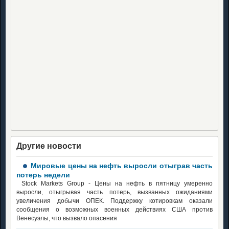
Другие новости
Мировые цены на нефть выросли отыграв часть
потерь недели
Stock Markets Group - Цены на нефть в пятницу умеренно
выросли, отыгрывая часть потерь, вызванных ожиданиями
увеличения добычи ОПЕК. Поддержку котировкам оказали
сообщения о возможных военных действиях США против
Венесуэлы, что вызвало опасения