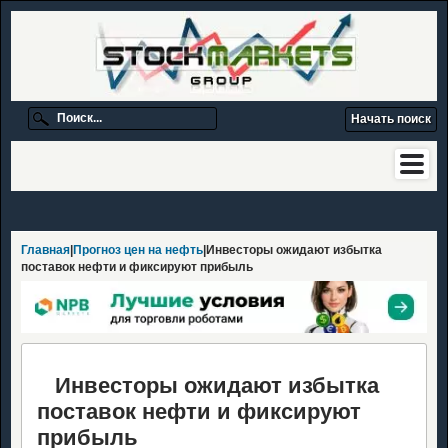
Главная
|
Прогноз цен на нефть
|Инвесторы ожидают избытка
поставок нефти и фиксируют прибыль
Инвесторы ожидают избытка
поставок нефти и фиксируют
прибыль