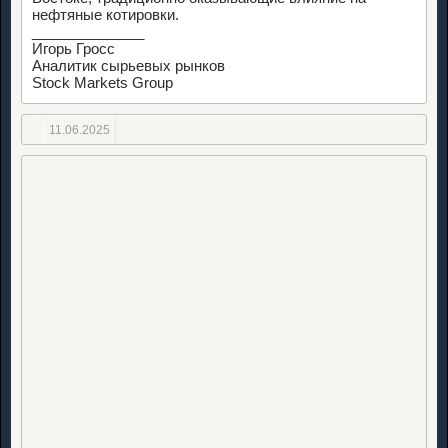
нефтяные котировки.
______________
Игорь Гросс
Аналитик сырьевых рынков
Stock Markets Group
11.06.2025