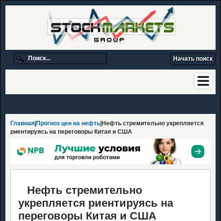
Главная
|
Прогноз цен на нефть
|Нефть стремительно укрепляется
риентируясь на переговоры Китая и США
Нефть стремительно
укрепляется риентируясь на
переговоры Китая и США