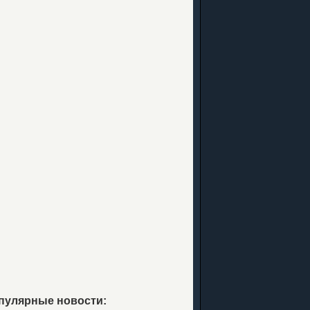
пулярные новости: