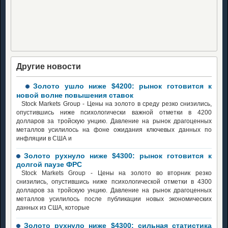
Другие новости
Золото ушло ниже $4200: рынок готовится к
новой волне повышения ставок
Stock Markets Group - Цены на золото в среду резко снизились,
опустившись ниже психологически важной отметки в 4200
долларов за тройскую унцию. Давление на рынок драгоценных
металлов усилилось на фоне ожидания ключевых данных по
инфляции в США и
Золото рухнуло ниже $4300: рынок готовится к
долгой паузе ФРС
Stock Markets Group - Цены на золото во вторник резко
снизились, опустившись ниже психологической отметки в 4300
долларов за тройскую унцию. Давление на рынок драгоценных
металлов усилилось после публикации новых экономических
данных из США, которые
Золото рухнуло ниже $4300: сильная статистика