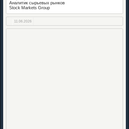
Аналитик сырьевых рынков
Stock Markets Group
11.06.2026