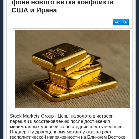
фоне нового витка конфликта
США и Ирана
-А
+А
Stock Markets Group - Цены на золото в четверг
перешли к восстановлению после достижения
минимальных уровней за последние шесть месяцев.
Поддержку драгоценному металлу оказал рост
геополитической напряженности на Ближнем Востоке,