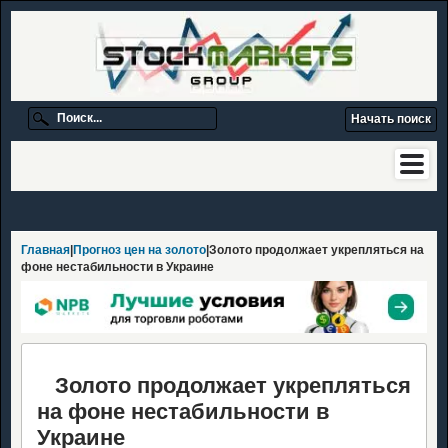
Главная
|
Прогноз цен на золото
|Золото продолжает укрепляться на
фоне нестабильности в Украине
Золото продолжает укрепляться
на фоне нестабильности в
Украине