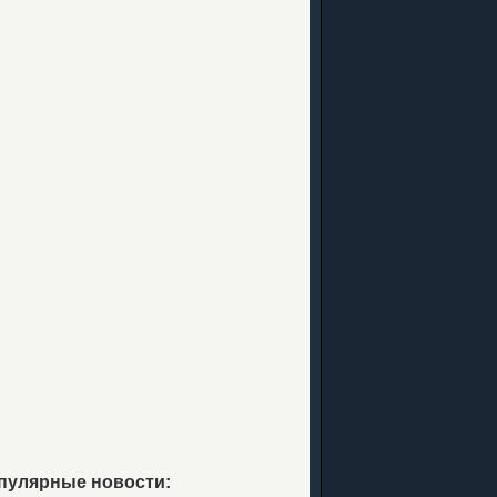
пулярные новости: