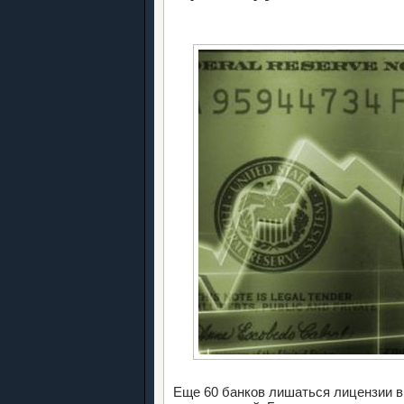
Еще 60 банков лишаться лицензии в