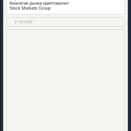
Аналитик рынка криптовалют
Stock Markets Group
27.05.2026