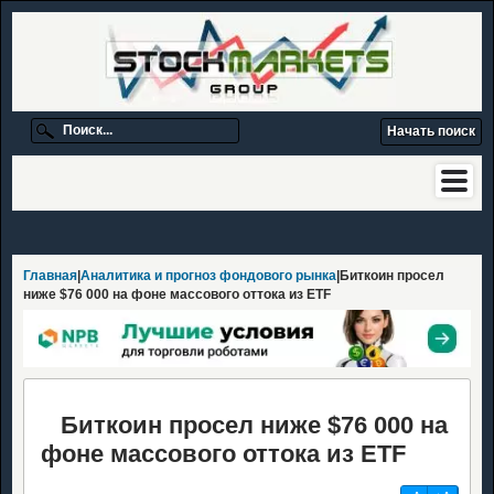
Главная
|
Аналитика и прогноз фондового рынка
|Биткоин просел
ниже $76 000 на фоне массового оттока из ETF
Биткоин просел ниже $76 000 на
фоне массового оттока из ETF