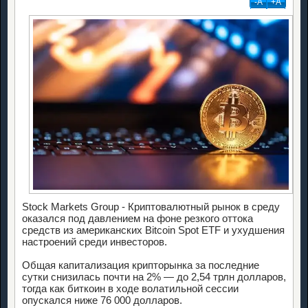
-А
+А
Stock Markets Group - Криптовалютный рынок в среду
оказался под давлением на фоне резкого оттока
средств из американских Bitcoin Spot ETF и ухудшения
настроений среди инвесторов.
Общая капитализация крипторынка за последние
сутки снизилась почти на 2% — до 2,54 трлн долларов,
тогда как биткоин в ходе волатильной сессии
опускался ниже 76 000 долларов.