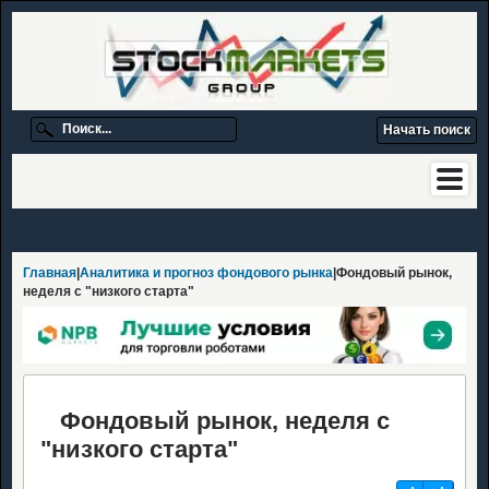
Главная
|
Аналитика и прогноз фондового рынка
|Фондовый рынок,
неделя с "низкого старта"
Фондовый рынок, неделя с
"низкого старта"