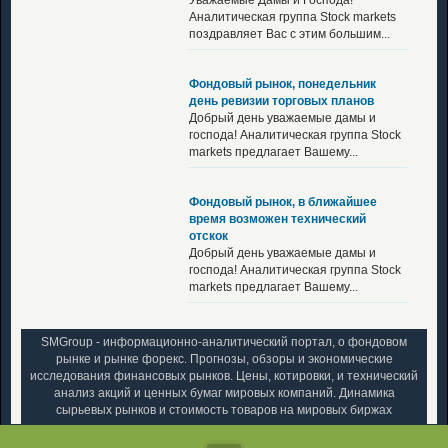
Аналитическая группа Stock markets
поздравляет Вас с этим большим...
Фондовый рынок, понедельник
день ревизии торговых планов
Добрый день уважаемые дамы и
господа! Аналитическая группа Stock
markets предлагает Вашему...
Фондовый рынок, в ближайшее
время возможен технический
отскок
Добрый день уважаемые дамы и
господа! Аналитическая группа Stock
markets предлагает Вашему...
SMGroup - информационно-аналитический портал, о фондовом
рынке и рынке форекс. Прогнозы, обзоры и экономические
исследования финансовых рынков. Цены, котировки, и технический
анализ акций и ценных бумаг мировых компаний. Динамика
сырьевых рынков и стоимость товаров на мировых биржах