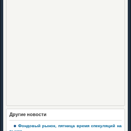
Другие новости
Фондовый рынок, пятница время спекуляций на
рынке